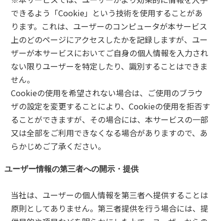
できるよう「Cookie」という技術を使用することがあ
ります。これは、ユーザーのコンピュータが本サービス
上のどのページにアクセスしたかを記録しますが、ユー
ザーが本サービスにおいてご自身の個人情報を入力され
ない限りユーザーを特定したり、識別することはできま
せん。
Cookieの使用を希望されない場合は、ご使用のブラウ
ザの設定を変更することにより、Cookieの使用を拒否す
ることができますが、その場合には、本サービスの一部
又は全部をご利用できなくなる場合がありますので、あ
らかじめご了承ください。
ユーザー情報の第三者への開示・提供
当社は、ユーザーの個人情報を第三者へ提供することは
原則としてありません。第三者提供を行う場合には、提