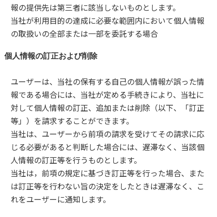
報の提供先は第三者に該当しないものとします。
当社が利用目的の達成に必要な範囲内において個人情報
の取扱いの全部または一部を委託する場合
個人情報の訂正および削除
ユーザーは、当社の保有する自己の個人情報が誤った情
報である場合には、当社が定める手続きにより、当社に
対して個人情報の訂正、追加または削除（以下、「訂正
等」）を請求することができます。
当社は、ユーザーから前項の請求を受けてその請求に応
じる必要があると判断した場合には、遅滞なく、当該個
人情報の訂正等を行うものとします。
当社は，前項の規定に基づき訂正等を行った場合、また
は訂正等を行わない旨の決定をしたときは遅滞なく、こ
れをユーザーに通知します。