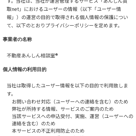
す。当社は、当社が運営管理するサービス「あんしん買
取net」におけるユーザーの情報（以下「ユーザー情
報」）の運営の目的で取得される個人情報の保護につい
て、以下のとおりプライバシーポリシーを定めます。
事業者の名称
不動産あんしん相談室®️
個人情報の利用目的
当社は取得したユーザー情報を以下の目的で利用致しま
す。
お問い合わせ対応（ユーザーへの連絡を含む）のため
弊社が所持する情報、サービスのご案内のため
当該サービスへの申込受付、実施、運営（ユーザーへの
連絡を含む）のため
本サービスの不正利用防止のため