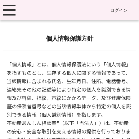
ログイン
個人情報保護方針
「個人情報」とは、個人情報保護法にいう「個人情報」
を指すものとし、生存する個人に関する情報であって、
当該情報に含まれる氏名、生年月日、住所、電話番号、
連絡先その他の記述等により特定の個人を識別できる情
報及び容貌、指紋，声紋にかかるデータ、及び健康保険
証の保険者番号などの当該情報単体から特定の個人を識
別できる情報（個人識別情報）を指します。
不動産あんしん相談室®️（以下「当法人」）は、不動産
の安心・安全な取引を支える情報の提供を行っておりま