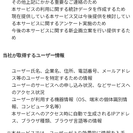
その他上記にかかる重要なご連絡のため
本サービスの利用に関する統計データを作成するため
現在提供している本サービス又は今後提供を検討してい
る本サービスに関するアンケート実施のため
今後の本サービスに関する新企画立案を行い提供するた
め
当社が取得するユーザー情報
ユーザー氏名、企業名、住所、電話番号、メールアドレ
ス等のユーザーを特定するための情報
ユーザーのサービスへの申し込み状況、などサービスへ
のアクセス状況
ユーザーが利用する機器情報（OS、端末の個体識別情
報、コンピュータ名等）
本サービスへのアクセス時に自動で生成されるIPアドレ
ス、ブラウザ種類、ブラウザ言語等の情報
※本サービスでは、ユーザーがより効果的に情報を入手