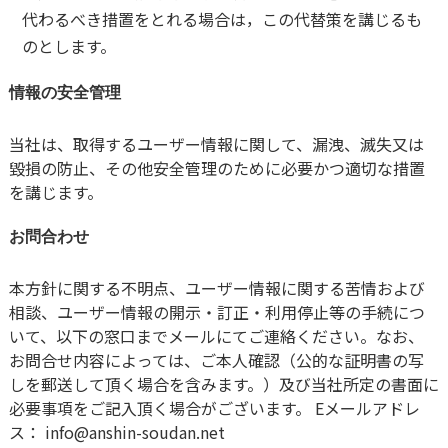
代わるべき措置をとれる場合は，この代替策を講じるも
のとします。
情報の安全管理
当社は、取得するユーザー情報に関して、漏洩、滅失又は
毀損の防止、その他安全管理のために必要かつ適切な措置
を講じます。
お問合わせ
本方針に関する不明点、ユーザー情報に関する苦情および
相談、ユーザー情報の開示・訂正・利用停止等の手続につ
いて、以下の窓口までメールにてご連絡ください。なお、
お問合せ内容によっては、ご本人確認（公的な証明書の写
しを郵送して頂く場合を含みます。）及び当社所定の書面に
必要事項をご記入頂く場合がございます。 Eメールアドレ
ス： info@anshin-soudan.net