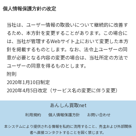
個人情報保護方針の改定
当社は、ユーザー情報の取扱いについて継続的に改善す
るため、本方針を変更することがあります。この場合に
は、当社が管理するWebサイト上において変更した本方
針を掲載するものとします。なお、法令上ユーザーの同
意が必要となる内容の変更の場合は、当社所定の方法で
ユーザーの同意を得るものとします。
附則
2020年1月10日制定
2020年4月5日改定（サービス名の変更に伴う変更）
あんしん買取net
利用規約
個人情報保護方針
お問い合わせ
本システムにより提供される情報を私的に流用すること、売主および外部関係
者へ直接コンタクトすることを固く禁じます。